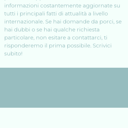
informazioni costantemente aggiornate su
tutti i principali fatti di attualità a livello
internazionale. Se hai domande da porci, se
hai dubbi o se hai qualche richiesta
particolare, non esitare a contattarci, ti
risponderemo il prima possibile. Scrivici
subito!