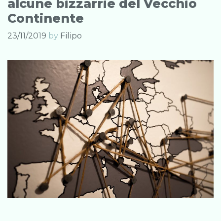
alcune bizzarrie del Vecchio
Continente
23/11/2019
by
Filipo