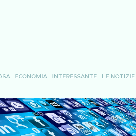
ASA
ECONOMIA
INTERESSANTE
LE NOTIZIE