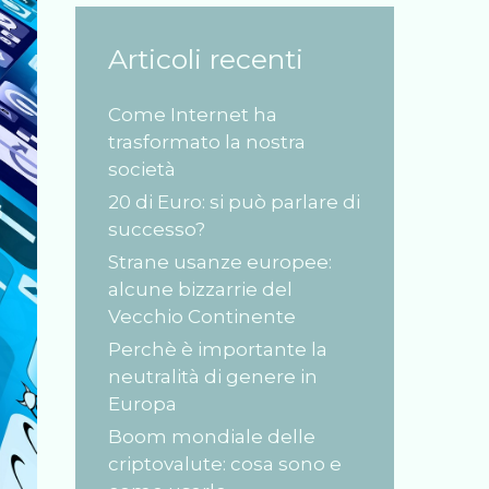
Articoli recenti
Come Internet ha
trasformato la nostra
società
20 di Euro: si può parlare di
successo?
Strane usanze europee:
alcune bizzarrie del
Vecchio Continente
Perchè è importante la
neutralità di genere in
Europa
Boom mondiale delle
criptovalute: cosa sono e