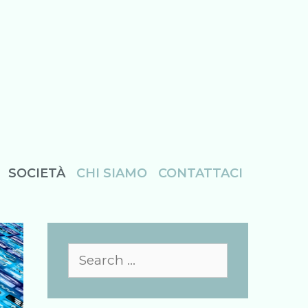
SOCIETÀ
CHI SIAMO
CONTATTACI
Search
for: