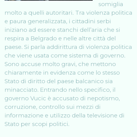
somiglia
molto a quelli autoritari. Tra violenza politica
e paura generalizzata, i cittadini serbi
iniziano ad essere stanchi dell’aria che si
respira a Belgrado e nelle altre città del
paese. Si parla addirittura di violenza politica
che viene usata come sistema di governo.
Sono accuse molto gravi, che mettono
chiaramente in evidenza come lo stesso
Stato di diritto del paese balcanico sia
minacciato. Entrando nello specifico, il
governo Vucic è accusato di nepotismo,
corruzione, controllo sui mezzi di
informazione e utilizzo della televisione di
Stato per scopi politici.