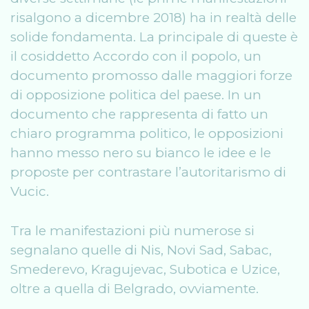
risalgono a dicembre 2018) ha in realtà delle
solide fondamenta. La principale di queste è
il cosiddetto Accordo con il popolo, un
documento promosso dalle maggiori forze
di opposizione politica del paese. In un
documento che rappresenta di fatto un
chiaro programma politico, le opposizioni
hanno messo nero su bianco le idee e le
proposte per contrastare l’autoritarismo di
Vucic.
Tra le manifestazioni più numerose si
segnalano quelle di Nis, Novi Sad, Sabac,
Smederevo, Kragujevac, Subotica e Uzice,
oltre a quella di Belgrado, ovviamente.