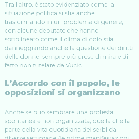
Tra l’altro, è stato evidenziato come la
situazione politica si stia anche
trasformando in un problema di genere,
con alcune deputate che hanno
sottolineato come il clima di odio stia
danneggiando anche la questione dei diritti
delle donne, sempre più prese di mira e di
fatto non tutelate da Vucic.
L’Accordo con il popolo, le
opposizioni si organizzano
Anche se può sembrare una protesta
spontanea e non organizzata, quella che fa
parte della vita quotidiana dei serbi da
diverse settimane (le prime manifestazioni