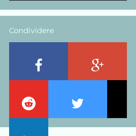
Condividere