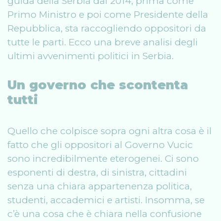
guida della Serbia dal 2014, prima come
Primo Ministro e poi come Presidente della
Repubblica, sta raccogliendo oppositori da
tutte le parti. Ecco una breve analisi degli
ultimi avvenimenti politici in Serbia.
Un governo che scontenta
tutti
Quello che colpisce sopra ogni altra cosa è il
fatto che gli oppositori al Governo Vucic
sono incredibilmente eterogenei. Ci sono
esponenti di destra, di sinistra, cittadini
senza una chiara appartenenza politica,
studenti, accademici e artisti. Insomma, se
c’è una cosa che è chiara nella confusione