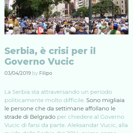
Serbia, è crisi per il
Governo Vucic
03/04/2019
by
Filipo
La Serbia sta attraversando un periodo
politicamente molto difficile.
Sono migliaia
le persone che da settimane affollano le
strade di Belgrado
per chiedere al Governo
Vucic di farsi da parte. Aleksandar Vucic, alla