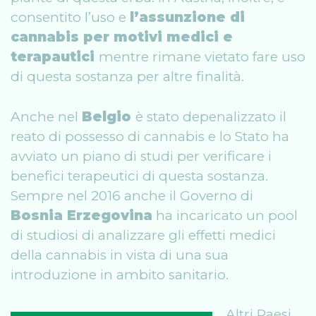
consentito l’uso e
l’assunzione di
cannabis per motivi medici e
terapautici
mentre rimane vietato fare uso
di questa sostanza per altre finalità.
Anche nel
Belgio
è stato depenalizzato il
reato di possesso di cannabis e lo Stato ha
avviato un piano di studi per verificare i
benefici terapeutici di questa sostanza.
Sempre nel 2016 anche il Governo di
Bosnia Erzegovina
ha incaricato un pool
di studiosi di analizzare gli effetti medici
della cannabis in vista di una sua
introduzione in ambito sanitario.
Altri Paesi